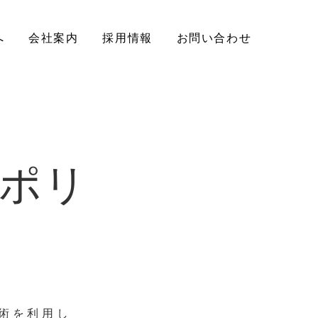
へ
会社案内
採用情報
お問い合わせ
）ポリ
技術を利用し