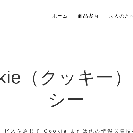
ホーム
商品案内
法人の方
okie（クッキー
シー
サービスを通じて Cookie または他の情報収集