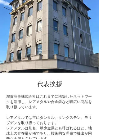
​代表挨拶
鴻賀商事株式会社はこれまでに構築したネットワー
クを活用し、レアメタルや合金鉄など幅広い商品を
取り扱っています。
レアメタルでは主にタンタル、タングステン、モリ
ブデンを取り扱っております。​
レアメタルは別名、希少金属とも呼ばれるほど、地
球上の存在量が稀であり、技術的な理由で抽出が困
難な金属とされています。